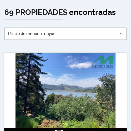
69 PROPIEDADES
encontradas
Precio de menor a mayor