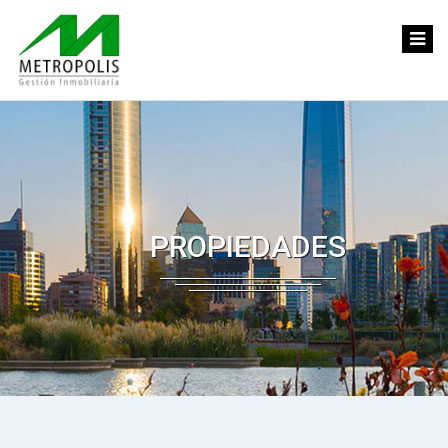
PROPIEDADES