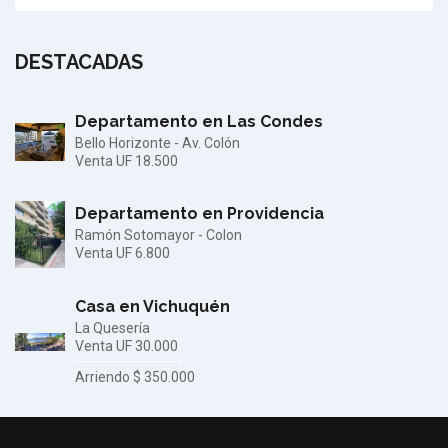
DESTACADAS
Departamento en Las Condes
Bello Horizonte - Av. Colón
Venta
UF 18.500
Departamento en Providencia
Ramón Sotomayor - Colon
Venta
UF 6.800
Casa en Vichuquén
La Quesería
Venta
UF 30.000
Arriendo
$ 350.000