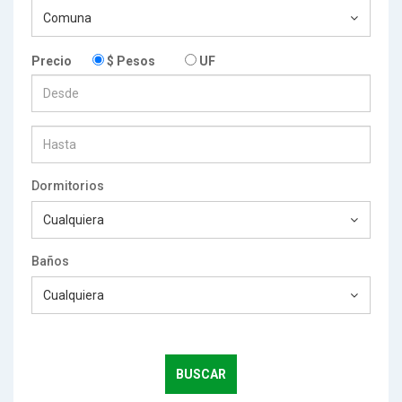
Comuna
$ Pesos
UF
Precio
Dormitorios
Cualquiera
Baños
Cualquiera
BUSCAR