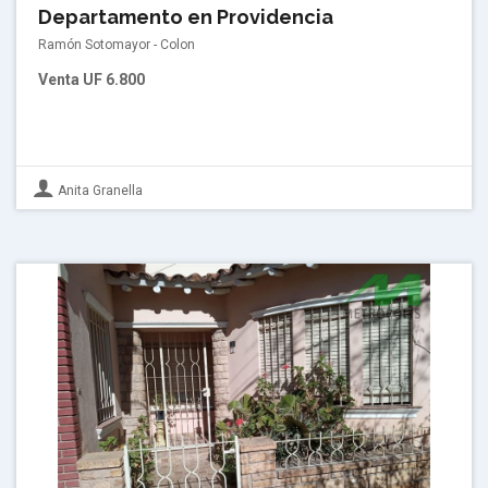
Departamento en Providencia
Ramón Sotomayor - Colon
Venta
UF 6.800
Anita Granella